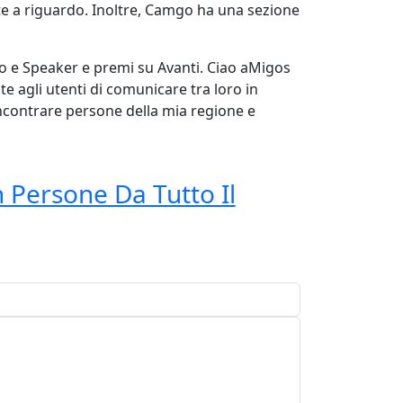
tte a riguardo. Inoltre, Camgo ha una sezione
io e Speaker e premi su Avanti. Ciao aMigos
te agli utenti di comunicare tra loro in
incontrare persone della mia regione e
 Persone Da Tutto Il